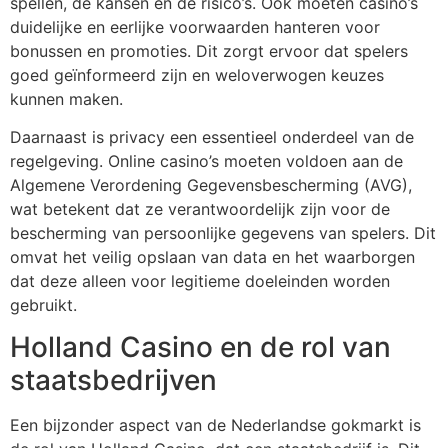
spellen, de kansen en de risico’s. Ook moeten casino’s
duidelijke en eerlijke voorwaarden hanteren voor
bonussen en promoties. Dit zorgt ervoor dat spelers
goed geïnformeerd zijn en weloverwogen keuzes
kunnen maken.
Daarnaast is privacy een essentieel onderdeel van de
regelgeving. Online casino’s moeten voldoen aan de
Algemene Verordening Gegevensbescherming (AVG),
wat betekent dat ze verantwoordelijk zijn voor de
bescherming van persoonlijke gegevens van spelers. Dit
omvat het veilig opslaan van data en het waarborgen
dat deze alleen voor legitieme doeleinden worden
gebruikt.
Holland Casino en de rol van
staatsbedrijven
Een bijzonder aspect van de Nederlandse gokmarkt is