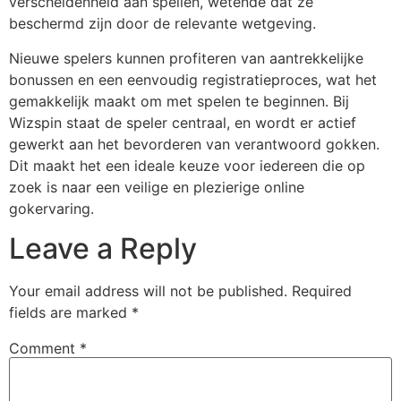
verscheidenheid aan spellen, wetende dat ze
beschermd zijn door de relevante wetgeving.
Nieuwe spelers kunnen profiteren van aantrekkelijke
bonussen en een eenvoudig registratieproces, wat het
gemakkelijk maakt om met spelen te beginnen. Bij
Wizspin staat de speler centraal, en wordt er actief
gewerkt aan het bevorderen van verantwoord gokken.
Dit maakt het een ideale keuze voor iedereen die op
zoek is naar een veilige en plezierige online
gokervaring.
Leave a Reply
Your email address will not be published.
Required
fields are marked
*
Comment
*