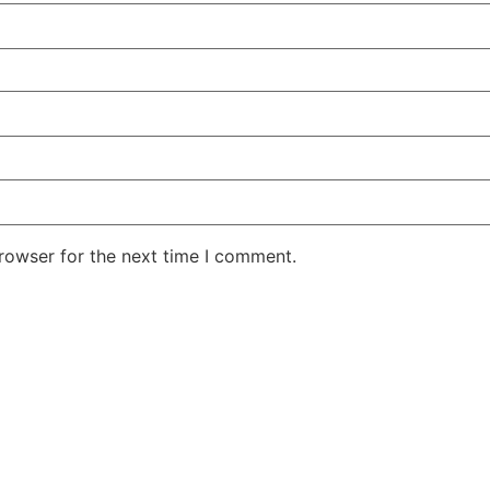
rowser for the next time I comment.