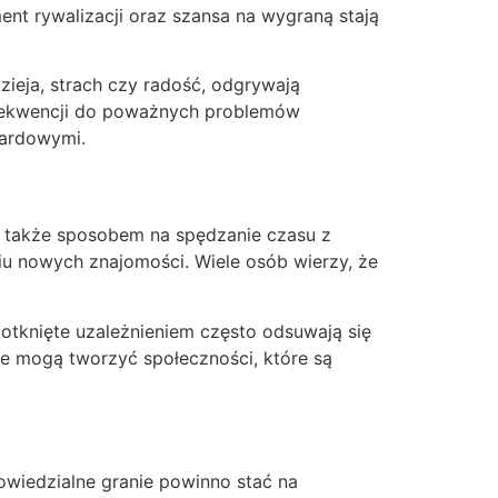
ent rywalizacji oraz szansa na wygraną stają
zieja, strach czy radość, odgrywają
nsekwencji do poważnych problemów
zardowymi.
a także sposobem na spędzanie czasu z
niu nowych znajomości. Wiele osób wierzy, że
dotknięte uzależnieniem często odsuwają się
we mogą tworzyć społeczności, które są
owiedzialne granie powinno stać na