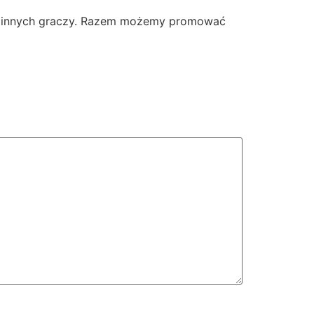
rie innych graczy. Razem możemy promować