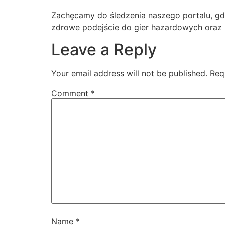
Zachęcamy do śledzenia naszego portalu, gd
zdrowe podejście do gier hazardowych oraz 
Leave a Reply
Your email address will not be published.
Req
Comment
*
Name
*