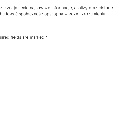
zie znajdziecie najnowsze informacje, analizy oraz histo
budować społeczność opartą na wiedzy i zrozumieniu.
uired fields are marked
*