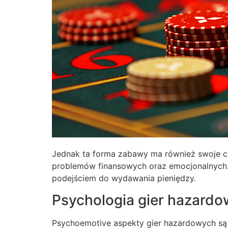
Jednak ta forma zabawy ma również swoje ci
problemów finansowych oraz emocjonalnych.
podejściem do wydawania pieniędzy.
Psychologia gier hazard
Psychoemotive aspekty gier hazardowych są f