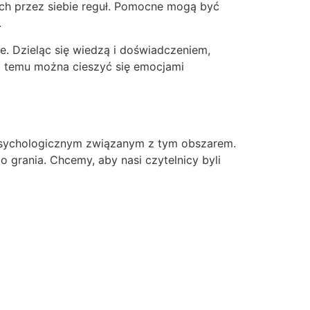
ch przez siebie reguł. Pomocne mogą być
.
 Dzieląc się wiedzą i doświadczeniem,
ki temu można cieszyć się emocjami
 psychologicznym związanym z tym obszarem.
 grania. Chcemy, aby nasi czytelnicy byli