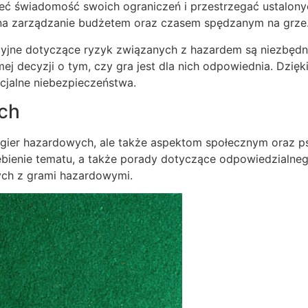
eć świadomość swoich ograniczeń i przestrzegać ustalony
 na zarządzanie budżetem oraz czasem spędzanym na grze
jne dotyczące ryzyk związanych z hazardem są niezbędne.
 decyzji o tym, czy gra jest dla nich odpowiednia. Dzię
ncjalne niebezpieczeństwa.
ych
tu gier hazardowych, ale także aspektom społecznym oraz
ębienie tematu, a także porady dotyczące odpowiedzialnego
ych z grami hazardowymi.