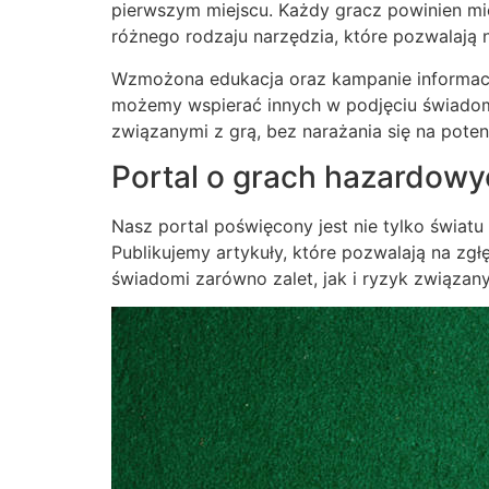
pierwszym miejscu. Każdy gracz powinien mi
różnego rodzaju narzędzia, które pozwalają
Wzmożona edukacja oraz kampanie informacy
możemy wspierać innych w podjęciu świadomej
związanymi z grą, bez narażania się na pote
Portal o grach hazardow
Nasz portal poświęcony jest nie tylko świa
Publikujemy artykuły, które pozwalają na zgł
świadomi zarówno zalet, jak i ryzyk związan