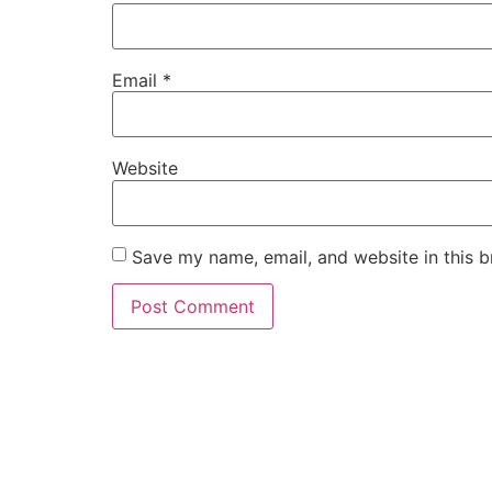
Email
*
Website
Save my name, email, and website in this b