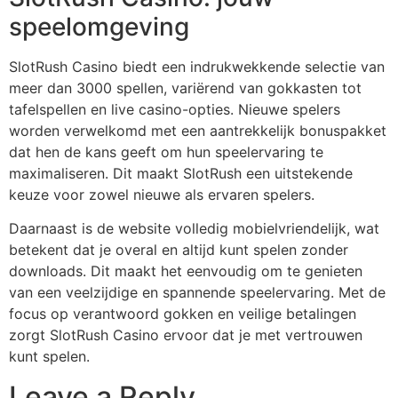
speelomgeving
SlotRush Casino biedt een indrukwekkende selectie van
meer dan 3000 spellen, variërend van gokkasten tot
tafelspellen en live casino-opties. Nieuwe spelers
worden verwelkomd met een aantrekkelijk bonuspakket
dat hen de kans geeft om hun speelervaring te
maximaliseren. Dit maakt SlotRush een uitstekende
keuze voor zowel nieuwe als ervaren spelers.
Daarnaast is de website volledig mobielvriendelijk, wat
betekent dat je overal en altijd kunt spelen zonder
downloads. Dit maakt het eenvoudig om te genieten
van een veelzijdige en spannende speelervaring. Met de
focus op verantwoord gokken en veilige betalingen
zorgt SlotRush Casino ervoor dat je met vertrouwen
kunt spelen.
Leave a Reply