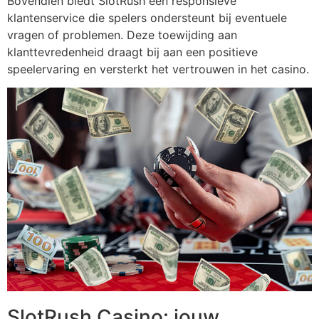
Bovendien biedt SlotRush een responsieve
klantenservice die spelers ondersteunt bij eventuele
vragen of problemen. Deze toewijding aan
klanttevredenheid draagt bij aan een positieve
speelervaring en versterkt het vertrouwen in het casino.
SlotRush Casino: jouw