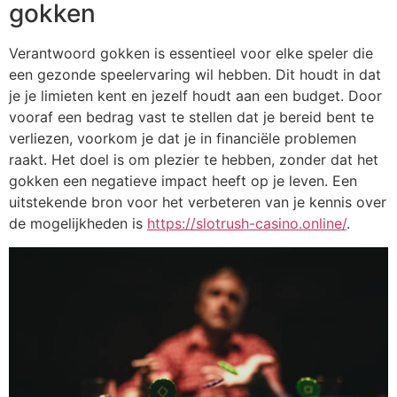
gokken
Verantwoord gokken is essentieel voor elke speler die
een gezonde speelervaring wil hebben. Dit houdt in dat
je je limieten kent en jezelf houdt aan een budget. Door
vooraf een bedrag vast te stellen dat je bereid bent te
verliezen, voorkom je dat je in financiële problemen
raakt. Het doel is om plezier te hebben, zonder dat het
gokken een negatieve impact heeft op je leven. Een
uitstekende bron voor het verbeteren van je kennis over
de mogelijkheden is
https://slotrush-casino.online/
.