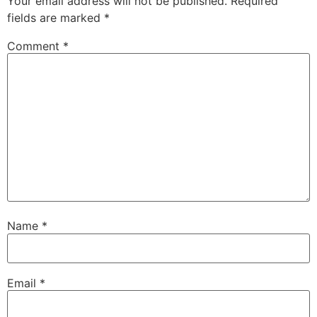
Your email address will not be published.
Required
fields are marked
*
Comment
*
Name
*
Email
*