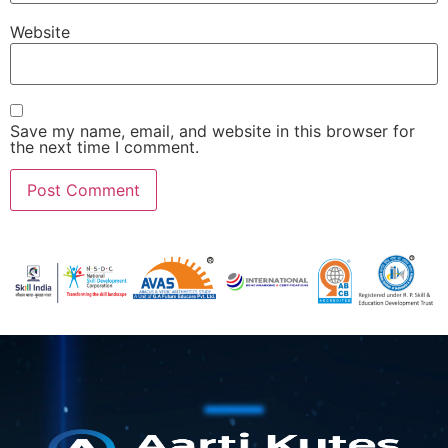
Website
Save my name, email, and website in this browser for
the next time I comment.