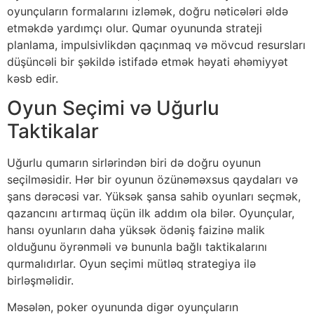
oyunçuların formalarını izləmək, doğru nəticələri əldə
etməkdə yardımçı olur. Qumar oyununda strateji
planlama, impulsivlikdən qaçınmaq və mövcud resursları
düşüncəli bir şəkildə istifadə etmək həyati əhəmiyyət
kəsb edir.
Oyun Seçimi və Uğurlu
Taktikalar
Uğurlu qumarın sirlərindən biri də doğru oyunun
seçilməsidir. Hər bir oyunun özünəməxsus qaydaları və
şans dərəcəsi var. Yüksək şansa sahib oyunları seçmək,
qazancını artırmaq üçün ilk addım ola bilər. Oyunçular,
hansı oyunların daha yüksək ödəniş faizinə malik
olduğunu öyrənməli və bununla bağlı taktikalarını
qurmalıdırlar. Oyun seçimi mütləq strategiya ilə
birləşməlidir.
Məsələn, poker oyununda digər oyunçuların