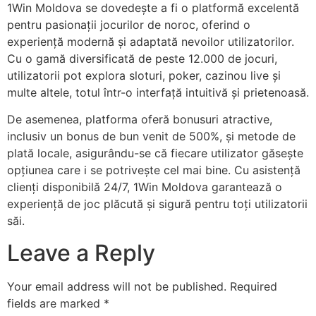
1Win Moldova se dovedește a fi o platformă excelentă
pentru pasionații jocurilor de noroc, oferind o
experiență modernă și adaptată nevoilor utilizatorilor.
Cu o gamă diversificată de peste 12.000 de jocuri,
utilizatorii pot explora sloturi, poker, cazinou live și
multe altele, totul într-o interfață intuitivă și prietenoasă.
De asemenea, platforma oferă bonusuri atractive,
inclusiv un bonus de bun venit de 500%, și metode de
plată locale, asigurându-se că fiecare utilizator găsește
opțiunea care i se potrivește cel mai bine. Cu asistență
clienți disponibilă 24/7, 1Win Moldova garantează o
experiență de joc plăcută și sigură pentru toți utilizatorii
săi.
Leave a Reply
Your email address will not be published.
Required
fields are marked
*