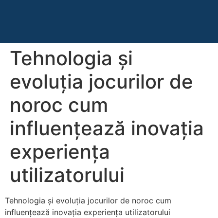
Tehnologia și
evoluția jocurilor de
noroc cum
influențează inovația
experiența
utilizatorului
Tehnologia și evoluția jocurilor de noroc cum
influențează inovația experiența utilizatorului