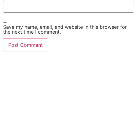
Save my name, email, and website in this browser for
the next time I comment.