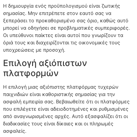
Η δημιουργία ενός προϋπολογισμού είναι ζωτικής
σημασίας. Μην επιτρέπετε στον εαυτό σας να
ξεπεράσει το προκαθορισμένο σας όριο, καθώς αυτό
μπορεί να οδηγήσει σε προβληματικές συμπεριφορές.
Οι υπεύθυνοι παίκτες είναι αυτοί που γνωρίζουν τα
όριά τους και διαχειρίζονται τις οικονομικές τους
υποχρεώσεις με προσοχή.
Επιλογή αξιόπιστων
πλατφορμών
Η επιλογή μιας αξιόπιστης πλατφόρμας τυχερών
παιχνιδιών είναι καθοριστικής σημασίας για την
ασφαλή εμπειρία σας. Βεβαιωθείτε ότι οι πλατφόρμες
που επιλέγετε είναι αδειοδοτημένες και ρυθμισμένες
από αναγνωρισμένες αρχές. Αυτό εξασφαλίζει ότι οι
διαδικασίες τους είναι δίκαιες και οι πληρωμές
ασφαλείς.