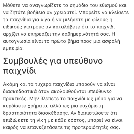
Μάθετε να αναγνωρίζετε τα σημάδια του εθισμού και
να ζητάτε βοήθεια αν χρειαστεί. Μπορείτε να κλείσετε
τα παιχνίδια για λίγο ή να μιλήσετε με φίλους ή
ειδικούς γιατρούς αν καταλάβετε ότι το παιχνίδι
αρχίζει να επηρεάζει την καθημερινότητά σας. Η
αυτογνωσία είναι το πρώτο βήμα προς μια ασφαλή
εμπειρία.
Συμβουλές για υπεύθυνο
παιχνίδι
Ακόμη και τα τυχερά παιχνίδια μπορούν να είναι
διασκεδαστικά όταν ακολουθούνται υπεύθυνες
πρακτικές. Μην βλέπετε το παιχνίδι ως μέσο για να
κερδίσετε χρήματα, αλλά ως μια ευχάριστη
δραστηριότητα διασκέδασης. Αν διαπιστώσετε ότι
επιδιώκετε τη νίκη με κάθε κόστος, μπορεί να είναι
καιρός να επανεξετάσετε τις προτεραιότητές σας.