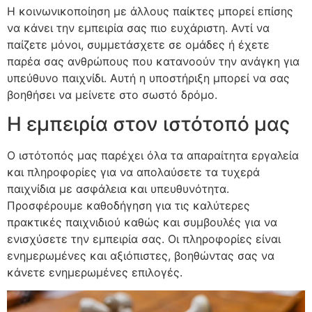
Η κοινωνικοποίηση με άλλους παίκτες μπορεί επίσης
να κάνει την εμπειρία σας πιο ευχάριστη. Αντί να
παίζετε μόνοι, συμμετάσχετε σε ομάδες ή έχετε
παρέα σας ανθρώπους που κατανοούν την ανάγκη για
υπεύθυνο παιχνίδι. Αυτή η υποστήριξη μπορεί να σας
βοηθήσει να μείνετε στο σωστό δρόμο.
Η εμπειρία στον ιστότοπό μας
Ο ιστότοπός μας παρέχει όλα τα απαραίτητα εργαλεία
και πληροφορίες για να απολαύσετε τα τυχερά
παιχνίδια με ασφάλεια και υπευθυνότητα.
Προσφέρουμε καθοδήγηση για τις καλύτερες
πρακτικές παιχνιδιού καθώς και συμβουλές για να
ενισχύσετε την εμπειρία σας. Οι πληροφορίες είναι
ενημερωμένες και αξιόπιστες, βοηθώντας σας να
κάνετε ενημερωμένες επιλογές.