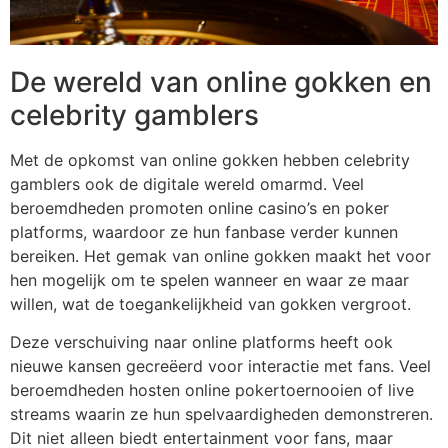
De wereld van online gokken en
celebrity gamblers
Met de opkomst van online gokken hebben celebrity
gamblers ook de digitale wereld omarmd. Veel
beroemdheden promoten online casino’s en poker
platforms, waardoor ze hun fanbase verder kunnen
bereiken. Het gemak van online gokken maakt het voor
hen mogelijk om te spelen wanneer en waar ze maar
willen, wat de toegankelijkheid van gokken vergroot.
Deze verschuiving naar online platforms heeft ook
nieuwe kansen gecreëerd voor interactie met fans. Veel
beroemdheden hosten online pokertoernooien of live
streams waarin ze hun spelvaardigheden demonstreren.
Dit niet alleen biedt entertainment voor fans, maar