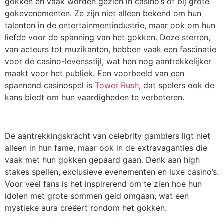
gokken en vaak worden gezien in casino’s of bij grote
gokevenementen. Ze zijn niet alleen bekend om hun
talenten in de entertainmentindustrie, maar ook om hun
liefde voor de spanning van het gokken. Deze sterren,
van acteurs tot muzikanten, hebben vaak een fascinatie
voor de casino-levensstijl, wat hen nog aantrekkelijker
maakt voor het publiek. Een voorbeeld van een
spannend casinospel is
Tower Rush
, dat spelers ook de
kans biedt om hun vaardigheden te verbeteren.
De aantrekkingskracht van celebrity gamblers ligt niet
alleen in hun fame, maar ook in de extravaganties die
vaak met hun gokken gepaard gaan. Denk aan high
stakes spellen, exclusieve evenementen en luxe casino’s.
Voor veel fans is het inspirerend om te zien hoe hun
idolen met grote sommen geld omgaan, wat een
mystieke aura creëert rondom het gokken.