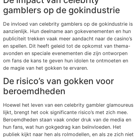
De impact van celebrity
gamblers op de gokindustrie
De invloed van celebrity gamblers op de gokindustrie is
aanzienlijk. Hun deelname aan gokevenementen en hun
publiciteit trekken vaak meer aandacht naar de casino’s
en spellen. Dit heeft geleid tot de opkomst van thema-
avonden en speciale evenementen die zijn ontworpen
om fans de kans te geven hun idolen te ontmoeten en
de magie van het gokken te ervaren.
De risico’s van gokken voor
beroemdheden
Hoewel het leven van een celebrity gambler glamoureus
lijkt, brengt het ook significante risico’s met zich mee.
Beroemdheden staan vaak onder druk van de media en
hun fans, wat hun gokgedrag kan beïnvloeden. Het
publiek kijkt naar hen als rolmodellen, en als ze zich niet