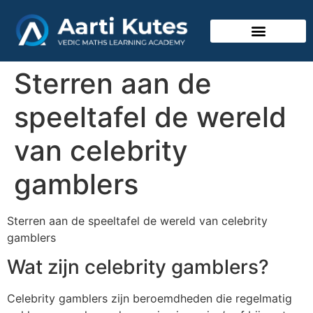
Sterren aan de
speeltafel de wereld
van celebrity
gamblers
Sterren aan de speeltafel de wereld van celebrity
gamblers
Wat zijn celebrity gamblers?
Celebrity gamblers zijn beroemdheden die regelmatig