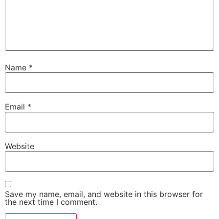
Name
*
Email
*
Website
Save my name, email, and website in this browser for
the next time I comment.