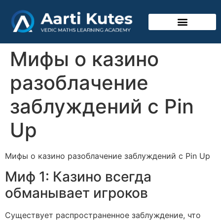
Мифы о казино
разоблачение
заблуждений с Pin
Up
Мифы о казино разоблачение заблуждений с Pin Up
Миф 1: Казино всегда
обманывает игроков
Существует распространенное заблуждение, что