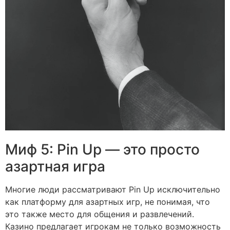
Миф 5: Pin Up — это просто
азартная игра
Многие люди рассматривают Pin Up исключительно
как платформу для азартных игр, не понимая, что
это также место для общения и развлечений.
Казино предлагает игрокам не только возможность