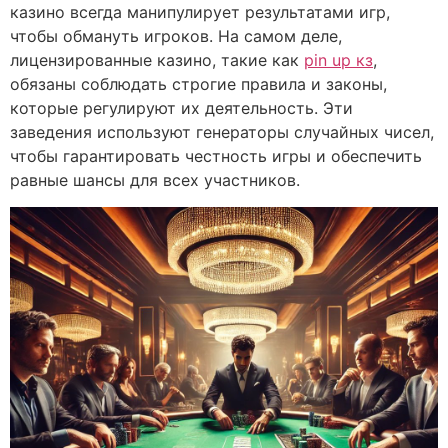
казино всегда манипулирует результатами игр,
чтобы обмануть игроков. На самом деле,
лицензированные казино, такие как
pin up кз
,
обязаны соблюдать строгие правила и законы,
которые регулируют их деятельность. Эти
заведения используют генераторы случайных чисел,
чтобы гарантировать честность игры и обеспечить
равные шансы для всех участников.