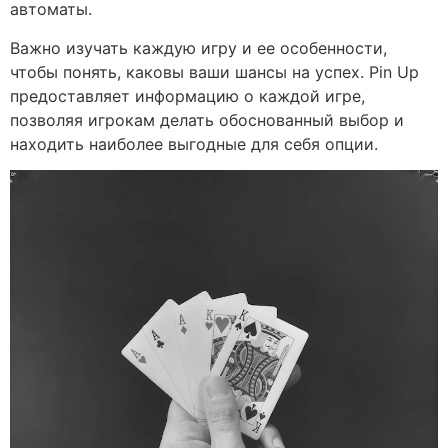
автоматы.
Важно изучать каждую игру и ее особенности,
чтобы понять, каковы ваши шансы на успех. Pin Up
предоставляет информацию о каждой игре,
позволяя игрокам делать обоснованный выбор и
находить наиболее выгодные для себя опции.