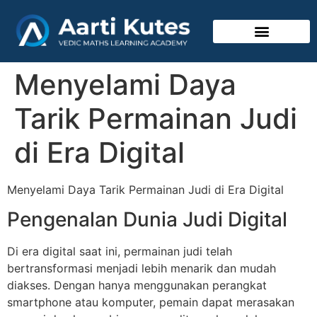
Menyelami Daya
Tarik Permainan Judi
di Era Digital
Menyelami Daya Tarik Permainan Judi di Era Digital
Pengenalan Dunia Judi Digital
Di era digital saat ini, permainan judi telah
bertransformasi menjadi lebih menarik dan mudah
diakses. Dengan hanya menggunakan perangkat
smartphone atau komputer, pemain dapat merasakan