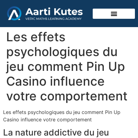
Vedic Mathematics
Les effets
psychologiques du
jeu comment Pin Up
Casino influence
votre comportement
Les effets psychologiques du jeu comment Pin Up
Casino influence votre comportement
La nature addictive du jeu