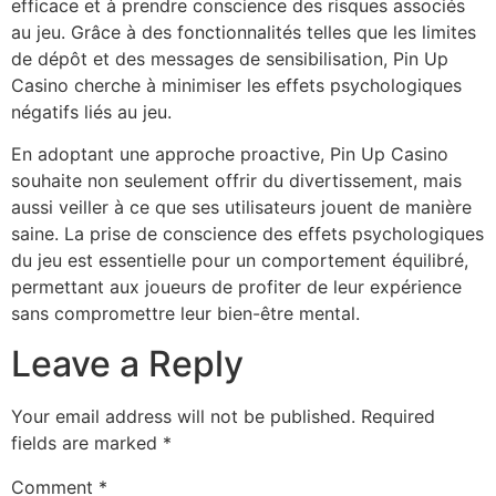
efficace et à prendre conscience des risques associés
au jeu. Grâce à des fonctionnalités telles que les limites
de dépôt et des messages de sensibilisation, Pin Up
Casino cherche à minimiser les effets psychologiques
négatifs liés au jeu.
En adoptant une approche proactive, Pin Up Casino
souhaite non seulement offrir du divertissement, mais
aussi veiller à ce que ses utilisateurs jouent de manière
saine. La prise de conscience des effets psychologiques
du jeu est essentielle pour un comportement équilibré,
permettant aux joueurs de profiter de leur expérience
sans compromettre leur bien-être mental.
Leave a Reply
Your email address will not be published.
Required
fields are marked
*
Comment
*