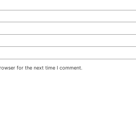
rowser for the next time I comment.