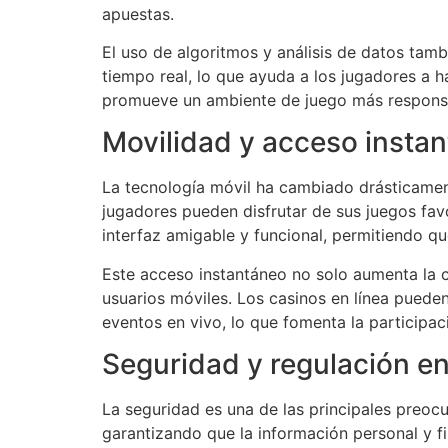
apuestas.
El uso de algoritmos y análisis de datos tam
tiempo real, lo que ayuda a los jugadores a 
promueve un ambiente de juego más responsab
Movilidad y acceso insta
La tecnología móvil ha cambiado drásticament
jugadores pueden disfrutar de sus juegos fav
interfaz amigable y funcional, permitiendo qu
Este acceso instantáneo no solo aumenta la c
usuarios móviles. Los casinos en línea puede
eventos en vivo, lo que fomenta la participaci
Seguridad y regulación en 
La seguridad es una de las principales preocu
garantizando que la información personal y f