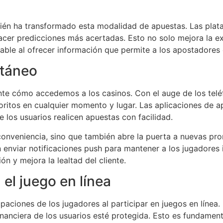
bién ha transformado esta modalidad de apuestas. Las plat
hacer predicciones más acertadas. Esto no solo mejora la ex
le al ofrecer información que permite a los apostadores e
ntáneo
e cómo accedemos a los casinos. Con el auge de los teléfon
oritos en cualquier momento y lugar. Las aplicaciones de 
e los usuarios realicen apuestas con facilidad.
onveniencia, sino que también abre la puerta a nuevas pro
n enviar notificaciones push para mantener a los jugadores
ón y mejora la lealtad del cliente.
el juego en línea
paciones de los jugadores al participar en juegos en línea
inanciera de los usuarios esté protegida. Esto es fundamen