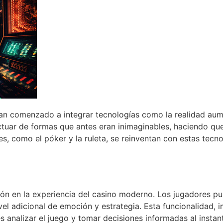
an comenzado a integrar tecnologías como la realidad aumen
ctuar de formas que antes eran inimaginables, haciendo qu
, como el póker y la ruleta, se reinventan con estas tecnol
ión en la experiencia del casino moderno. Los jugadores pu
ivel adicional de emoción y estrategia. Esta funcionalidad
s analizar el juego y tomar decisiones informadas al instant