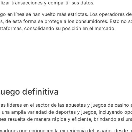
lizar transacciones y compartir sus datos.
ego en línea se han vuelto más estrictas. Los operadores 
os, de esta forma se protege a los consumidores. Esto no s
lataformas, consolidando su posición en el mercado.
juego definitiva
as líderes en el sector de las apuestas y juegos de casino 
s una amplia variedad de deportes y juegos, incluyendo opc
sea resuelta de manera rápida y eficiente, brindando así un
vadoras que enriquecen la experiencia del usuario, desde