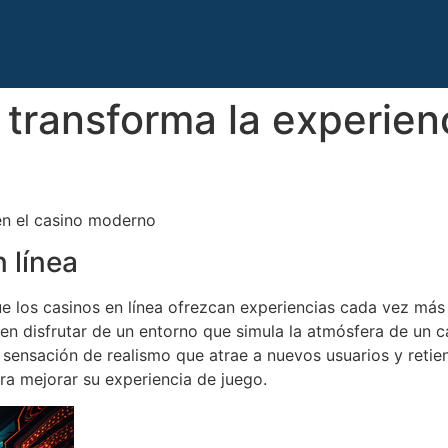
 transforma la experienc
en el casino moderno
 línea
e los casinos en línea ofrezcan experiencias cada vez más 
n disfrutar de un entorno que simula la atmósfera de un ca
a sensación de realismo que atrae a nuevos usuarios y reti
a mejorar su experiencia de juego.