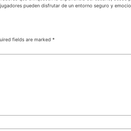
s jugadores pueden disfrutar de un entorno seguro y emoci
uired fields are marked
*