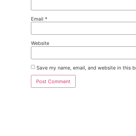
Email
*
Website
Save my name, email, and website in this b