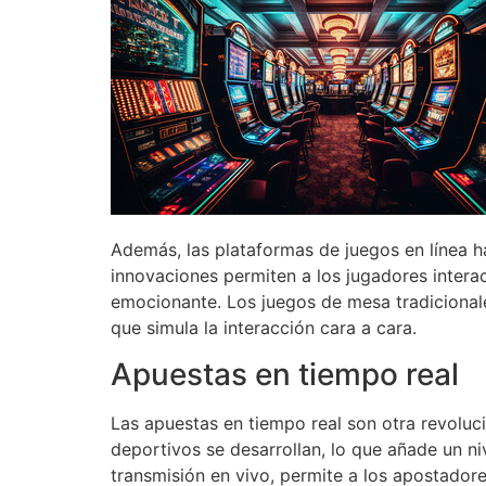
Además, las plataformas de juegos en línea h
innovaciones permiten a los jugadores intera
emocionante. Los juegos de mesa tradicionales
que simula la interacción cara a cara.
Apuestas en tiempo real
Las apuestas en tiempo real son otra revoluc
deportivos se desarrollan, lo que añade un n
transmisión en vivo, permite a los apostadore