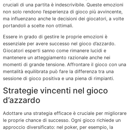
cruciali di una partita è indescrivibile. Queste emozioni
non solo rendono l’esperienza di gioco più avvincente,
ma influenzano anche le decisioni dei giocatori, a volte
portandoli a scelte non ottimali.
Essere in grado di gestire le proprie emozioni è
essenziale per avere successo nel gioco d’azzardo.
Giocatori esperti sanno come rimanere lucidi e
mantenere un atteggiamento razionale anche nei
momenti di grande tensione. Affrontare il gioco con una
mentalità equilibrata può fare la differenza tra una
sessione di gioco positiva e una piena di rimpianti.
Strategie vincenti nel gioco
d’azzardo
Adottare una strategia efficace è cruciale per migliorare
le proprie chance di successo. Ogni gioco richiede un
approccio diversificato: nel poker, per esempio, la