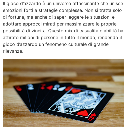
Il gioco d’azzardo è un universo affascinante che unisce
emozioni forti a strategie complesse. Non si tratta solo
di fortuna, ma anche di saper leggere le situazioni e
adottare approcci mirati per massimizzare le proprie
possibilità di vincita. Questo mix di casualità e abilità ha
attirato milioni di persone in tutto il mondo, rendendo il
gioco d’azzardo un fenomeno culturale di grande
rilevanza.