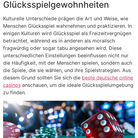
Glücksspielgewohnheiten
Kulturelle Unterschiede prägen die Art und Weise, wie
Menschen Glücksspiel wahrnehmen und praktizieren. In
einigen Kulturen wird Glücksspiel als Freizeitvergnügen
betrachtet, während es in anderen als moralisch
fragwürdig oder sogar tabu angesehen wird. Diese
unterschiedlichen Einstellungen beeinflussen nicht nur
die Häufigkeit, mit der Menschen spielen, sondern auch
die Spiele, die sie wählen, und ihre Spielstrategien. Aus
diesem Grund sollten Sie sich die
beste deutsche online
casinos
anschauen, um die ideale Glücksspielumgebung
zu finden.