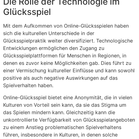
Die Rolle der Technologie im
Glücksspiel
Mit dem Aufkommen von Online-Glücksspielen haben
sich die kulturellen Unterschiede in der
Glücksspielpraktik weiter diversifiziert. Technologische
Entwicklungen ermöglichen den Zugang zu
Glücksspielplattformen für Menschen in Regionen, in
denen es zuvor keine Möglichkeiten gab. Dies führt zu
einer Vermischung kultureller Einflüsse und kann sowohl
positive als auch negative Auswirkungen auf das
Spielverhalten haben.
Online-Glücksspiel bietet eine Anonymität, die in vielen
Kulturen von Vorteil sein kann, da sie das Stigma um
das Spielen mindern kann. Gleichzeitig kann die
unkontrollierte Verfügbarkeit von Glücksspielangeboten
zu einem Anstieg problematischen Spielverhaltens
führen, insbesondere in Kulturen, in denen solche