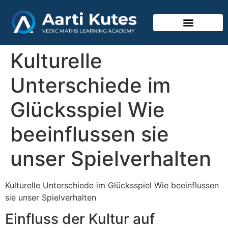
Kulturelle
Unterschiede im
Glücksspiel Wie
beeinflussen sie
unser Spielverhalten
Kulturelle Unterschiede im Glücksspiel Wie beeinflussen
sie unser Spielverhalten
Einfluss der Kultur auf