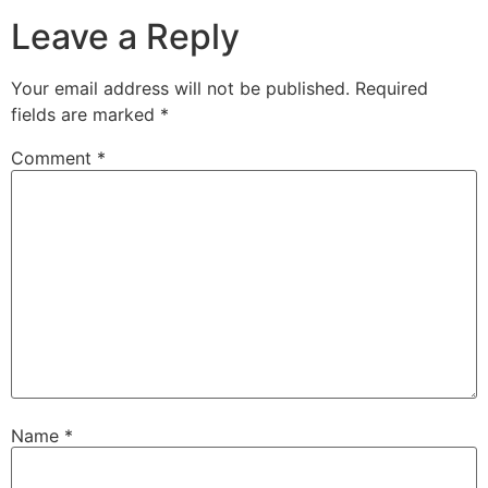
Leave a Reply
Your email address will not be published.
Required
fields are marked
*
Comment
*
Name
*