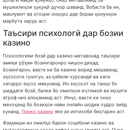
мушкилиҳои ҳуқуқӣ дучор шаванд. Вобаста ба ин,
маълумот ва огоҳии онҳоро дар бораи қонунҳои
марбута зарур аст.
Таъсири психологӣ дар бозии
казино
Психологияи бозӣ дар казино метавонад таъсири
амиқи рӯҳии бозингаронро нишон диҳад.
Бозингарон, вақте ки ба казино ворид мешаванд,
эҳсосоти гуногун, аз қабили хурсандӣ ва хати
хатарро эҳсос мекунанд. Ин эҳсосот на танҳо бо
шиддати бозӣ, балки бо омилҳои иҷтимоӣ ва муҳити
атроф низ алоқаманд аст. Инҷо, вақте ки онҳо
мехоҳанд бо бозиҳои нави онлайн шодии худро зиёд
кунанд,
Пинко казино
яке аз интихоби беҳтарин аст.
Фаҳмиши ин омилҳо барои соҳибони казино ва
мутахассисони соҳаи ҳифзи ҳуқуқ муҳим аст. Онҳо