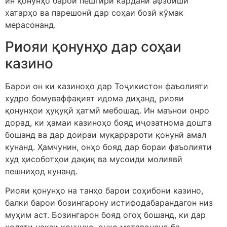
ин қонунҳо барои пешгирӣ кардани афзоиши
хатарҳо ва парешонӣ дар соҳаи бозӣ кӯмак
мерасонанд.
Риояи қонунҳо дар соҳаи
казино
Барои он ки казиноҳо дар Тоҷикистон фаъолияти
худро бомуваффақият идома диҳанд, риояи
қонунҳои ҳуқуқӣ ҳатмӣ мебошад. Ин маънои онро
дорад, ки ҳамаи казиноҳо бояд иҷозатнома дошта
бошанд ва дар доираи муқаррароти қонунӣ амал
кунанд. Ҳамчунин, онҳо бояд дар бораи фаъолияти
худ ҳисоботҳои дақиқ ва мусоиди молиявӣ
пешниҳод кунанд.
Риояи қонунҳо на танҳо барои соҳибони казино,
балки барои бозингарону истифодабарандагон низ
муҳим аст. Бозингарон бояд огоҳ бошанд, ки дар
ҳолати нақзи қонунҳо, онҳо метавонанд ба