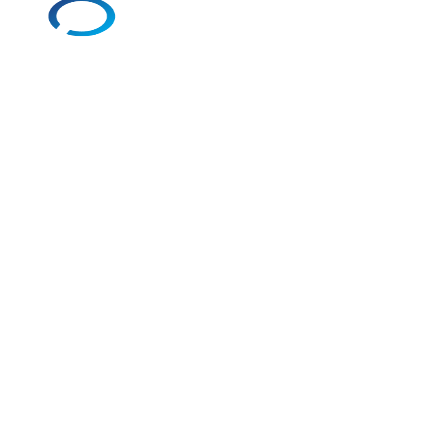
HOME
ABOUT ME
COURSES
TESTIMONIAL
CONTACT US
TERMS AND CONDITIONS
FACEBOOK
YOUTUBE
LINKEDIN
INSTAGRAM