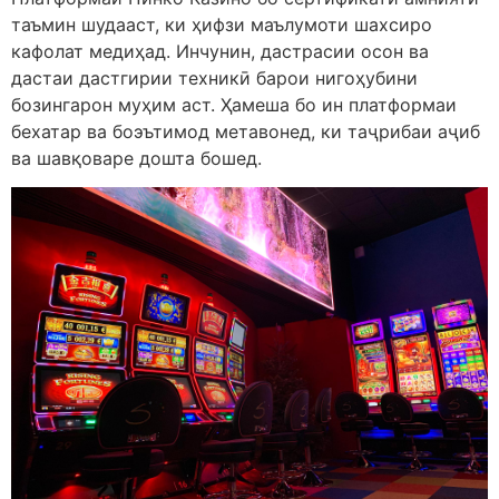
таъмин шудааст, ки ҳифзи маълумоти шахсиро
кафолат медиҳад. Инчунин, дастрасии осон ва
дастаи дастгирии техникӣ барои нигоҳубини
бозингарон муҳим аст. Ҳамеша бо ин платформаи
бехатар ва боэътимод метавонед, ки таҷрибаи аҷиб
ва шавқоваре дошта бошед.