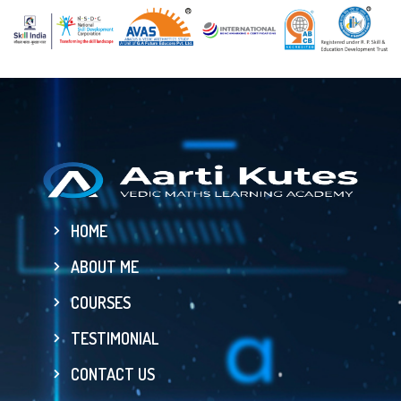
HOME
ABOUT ME
COURSES
TESTIMONIAL
CONTACT US