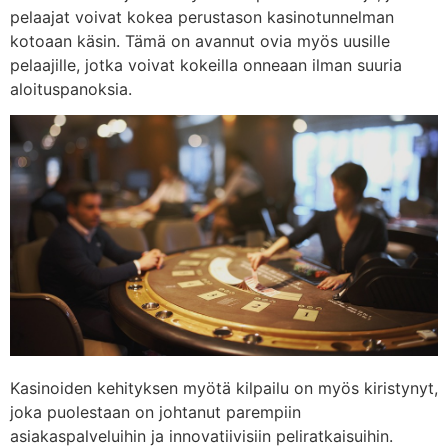
pelaajat voivat kokea perustason kasinotunnelman
kotoaan käsin. Tämä on avannut ovia myös uusille
pelaajille, jotka voivat kokeilla onneaan ilman suuria
aloituspanoksia.
Kasinoiden kehityksen myötä kilpailu on myös kiristynyt,
joka puolestaan on johtanut parempiin
asiakaspalveluihin ja innovatiivisiin peliratkaisuihin.