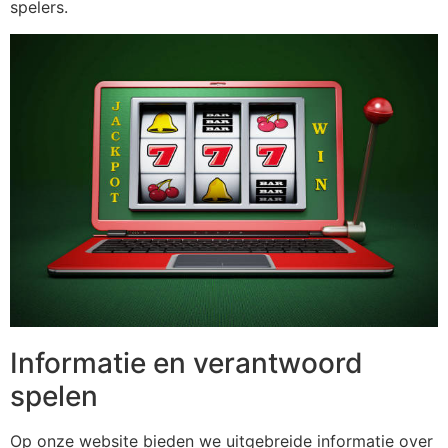
spelers.
Informatie en verantwoord
spelen
Op onze website bieden we uitgebreide informatie over