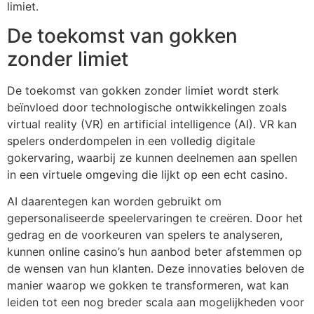
limiet.
De toekomst van gokken
zonder limiet
De toekomst van gokken zonder limiet wordt sterk
beïnvloed door technologische ontwikkelingen zoals
virtual reality (VR) en artificial intelligence (AI). VR kan
spelers onderdompelen in een volledig digitale
gokervaring, waarbij ze kunnen deelnemen aan spellen
in een virtuele omgeving die lijkt op een echt casino.
AI daarentegen kan worden gebruikt om
gepersonaliseerde speelervaringen te creëren. Door het
gedrag en de voorkeuren van spelers te analyseren,
kunnen online casino’s hun aanbod beter afstemmen op
de wensen van hun klanten. Deze innovaties beloven de
manier waarop we gokken te transformeren, wat kan
leiden tot een nog breder scala aan mogelijkheden voor