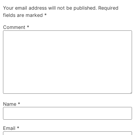
Your email address will not be published.
Required
fields are marked
*
Comment
*
Name
*
Email
*