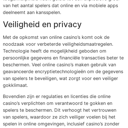
van het aantal spelers dat online en via mobiele apps
deelneemt aan kansspelen.
Veiligheid en privacy
Met de opkomst van online casino’s komt ook de
noodzaak voor verbeterde veiligheidsmaatregelen.
Technologie heeft de mogelijkheid geboden om
persoonlijke gegevens en financiële transacties beter te
beschermen. Veel online casino’s maken gebruik van
geavanceerde encryptietechnologieën om de gegevens
van spelers te beveiligen, wat zorgt voor een veiliger
gokklimaat.
Bovendien zijn er regulaties en licenties die online
casino’s verplichten om verantwoord te gokken en
spelers te beschermen. Dit verhoogt het vertrouwen
van spelers, waardoor ze zich veiliger voelen bij het
spelen in online omgevingen, inclusief casino’s zonder