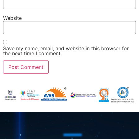
Website
Save my name, email, and website in this browser for
the next time I comment.