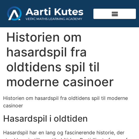
Historien om
hasardspil fra
oldtidens spil til
moderne casinoer
Historien om hasardspil fra oldtidens spil til moderne
casinoer
Hasardspil i oldtiden
Hasardspil har en lang og fascinerende historie, der