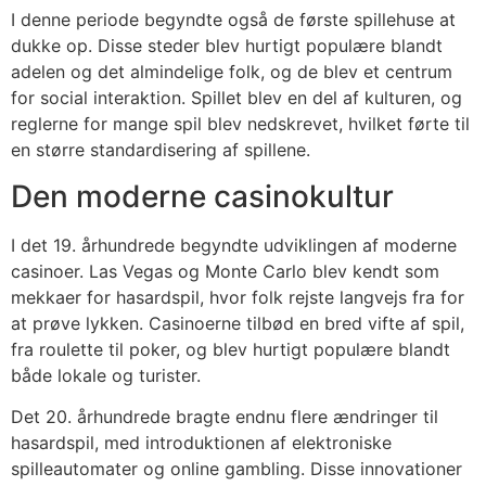
I denne periode begyndte også de første spillehuse at
dukke op. Disse steder blev hurtigt populære blandt
adelen og det almindelige folk, og de blev et centrum
for social interaktion. Spillet blev en del af kulturen, og
reglerne for mange spil blev nedskrevet, hvilket førte til
en større standardisering af spillene.
Den moderne casinokultur
I det 19. århundrede begyndte udviklingen af moderne
casinoer. Las Vegas og Monte Carlo blev kendt som
mekkaer for hasardspil, hvor folk rejste langvejs fra for
at prøve lykken. Casinoerne tilbød en bred vifte af spil,
fra roulette til poker, og blev hurtigt populære blandt
både lokale og turister.
Det 20. århundrede bragte endnu flere ændringer til
hasardspil, med introduktionen af elektroniske
spilleautomater og online gambling. Disse innovationer