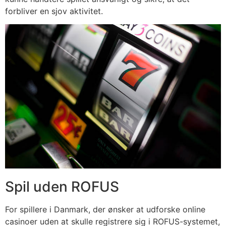
forbliver en sjov aktivitet.
Spil uden ROFUS
For spillere i Danmark, der ønsker at udforske online
casinoer uden at skulle registrere sig i ROFUS-systemet,