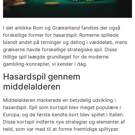
I det antikke Rom og Grækenland fandtes der også
forskellige former for hasardspil. Romerne spillede
blandt andet på terninger og deltog i væddeløb, mens
grækerne havde forskellige strategiske spil. Disse
tidlige spil laægde grundlaget for de moderne
gambling-koncepter, vi kender i dag.
Hasardspil gennem
middelalderen
Middelalderen markerede en betydelig udvikling i
hasardspil. Spil som kortspil blev meget populære i
Europa, og de første kendte kort blev spillet i Italien.
Disse kortspil indførte nye strategier og elementer af
held, som var med til at forme fremtidige spiltyper.