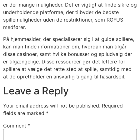
er der mange muligheder. Det er vigtigt at finde sikre og
underholdende platforme, der tilbyder de bedste
spillemuligheder uden de restriktioner, som ROFUS
medfører.
På hjemmesider, der specialiserer sig i at guide spillere,
kan man finde informationer om, hvordan man tilgår
disse casinoer, samt hvilke bonusser og spiludvalg der
er tilgængelige. Disse ressourcer gør det lettere for
spillere at vælge det rette sted at spille, samtidig med
at de opretholder en ansvarlig tilgang til hasardspil.
Leave a Reply
Your email address will not be published.
Required
fields are marked
*
Comment
*