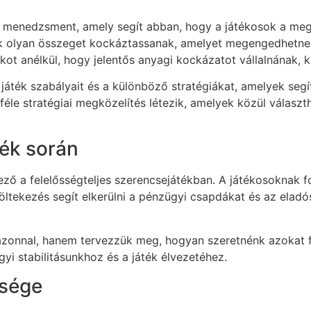
l menedzsment, amely segít abban, hogy a játékosok a megf
 olyan összeget kockáztassanak, amelyet megengedhetnek
ékot anélkül, hogy jelentős anyagi kockázatot vállalnának,
játék szabályait és a különböző stratégiákat, amelyek se
féle stratégiai megközelítés létezik, amelyek közül választ
ték során
ő a felelősségteljes szerencsejátékban. A játékosoknak fo
költekezés segít elkerülni a pénzügyi csapdákat és az ela
azonnal, hanem tervezzük meg, hogyan szeretnénk azokat 
yi stabilitásunkhoz és a játék élvezetéhez.
ősége