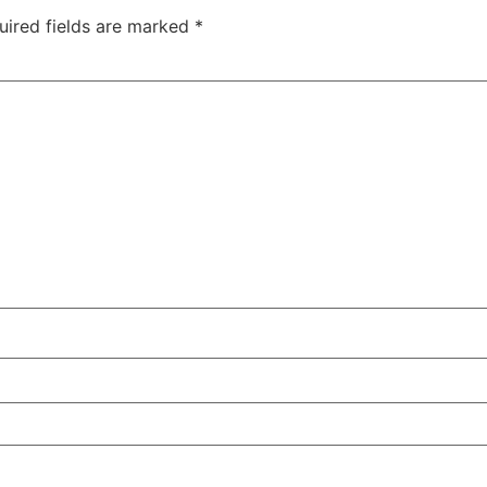
uired fields are marked
*