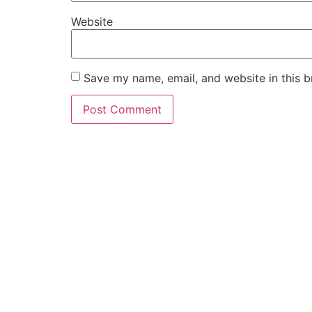
Website
Save my name, email, and website in this b