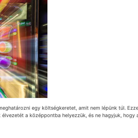
meghatározni egy költségkeretet, amit nem lépünk túl. Ezzel
ték élvezetét a középpontba helyezzük, és ne hagyjuk, hogy