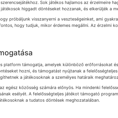
es szerencsejátékhoz. Sok játékos hajlamos az érzelmeire h
 játékosok higgadt döntéseket hozzanak, és elkerüljék a m
 hogy próbáljunk visszanyerni a veszteségeinket, ami gya
ontos, hogy tudjuk, mikor érdemes megállni. Az érzelmi kont
támogatása
 és platform támogatja, amelyek különböző erőforrásokat é
ntéseket hozni, és támogatást nyújtanak a felelősségtelj
segíthetnek a játékosoknak a személyes határaik meghatáro
z egész közösség számára előnyös. Ha mindenki felelősségte
sának esélyét. A felelősségteljes játékot támogató progra
 játékosoknak a tudatos döntések meghozatalában.