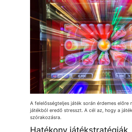
A felelősségteljes játék során érdemes előre 
játékból eredő stresszt. A cél az, hogy a já
szórakozásra.
Hatékony játékstratégiák