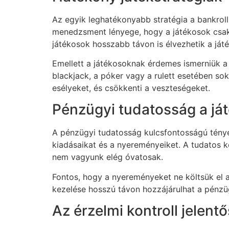
Az egyik leghatékonyabb stratégia a bankrol
menedzsment lényege, hogy a játékosok csak
játékosok hosszabb távon is élvezhetik a ját
Emellett a játékosoknak érdemes ismerniük a 
blackjack, a póker vagy a rulett esetében sok
esélyeket, és csökkenti a veszteségeket.
Pénzügyi tudatosság a já
A pénzügyi tudatosság kulcsfontosságú tényez
kiadásaikat és a nyereményeiket. A tudatos 
nem vagyunk elég óvatosak.
Fontos, hogy a nyereményeket ne költsük el 
kezelése hosszú távon hozzájárulhat a pénzüg
Az érzelmi kontroll jelent