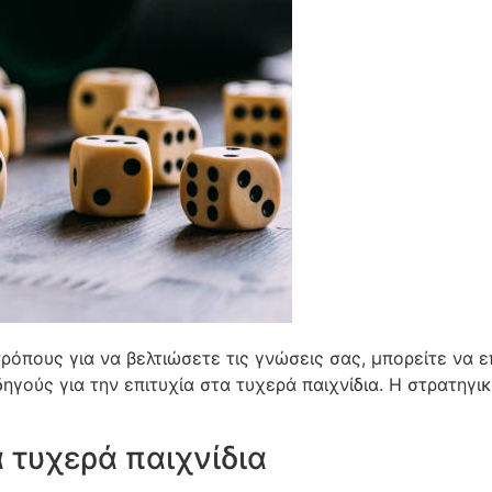
ρόπους για να βελτιώσετε τις γνώσεις σας, μπορείτε να 
ηγούς για την επιτυχία στα τυχερά παιχνίδια. Η στρατηγικ
 τυχερά παιχνίδια