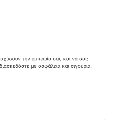
χύσουν την εμπειρία σας και να σας
διασκεδάστε με ασφάλεια και σιγουριά.