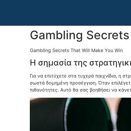
Gambling Secrets
Gambling Secrets That Will Make You Win
Η σημασία της στρατηγικ
Για να επιτύχετε στα τυχερά παιχνίδια, η στ
σωστά δομημένη προσέγγιση. Όταν επιλέγετε 
πιθανότητες. Αυτό θα σας βοηθήσει να κάνετ