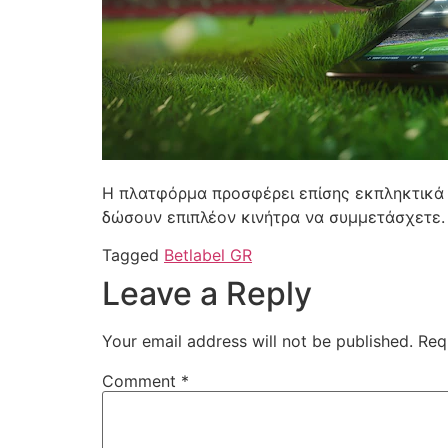
Η πλατφόρμα προσφέρει επίσης εκπληκτικά 
δώσουν επιπλέον κινήτρα να συμμετάσχετε. 
Tagged
Betlabel GR
Leave a Reply
Your email address will not be published.
Req
Comment
*