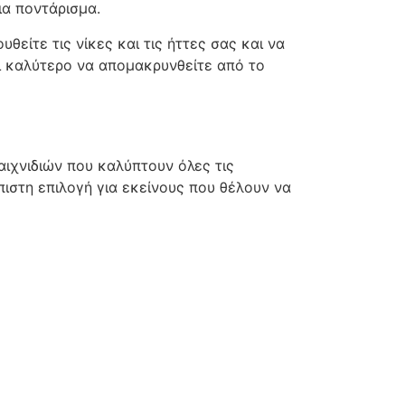
ια ποντάρισμα.
θείτε τις νίκες και τις ήττες σας και να
αι καλύτερο να απομακρυνθείτε από το
αιχνιδιών που καλύπτουν όλες τις
πιστη επιλογή για εκείνους που θέλουν να