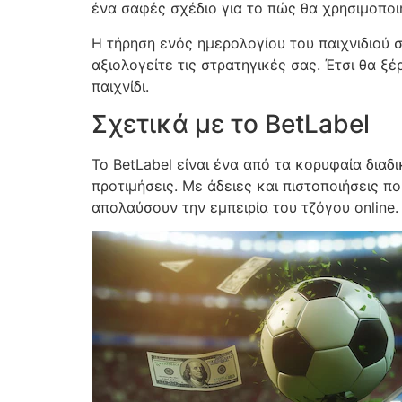
ένα σαφές σχέδιο για το πώς θα χρησιμοποιή
Η τήρηση ενός ημερολογίου του παιχνιδιού σα
αξιολογείτε τις στρατηγικές σας. Έτσι θα ξ
παιχνίδι.
Σχετικά με το BetLabel
Το BetLabel είναι ένα από τα κορυφαία διαδ
προτιμήσεις. Με άδειες και πιστοποιήσεις π
απολαύσουν την εμπειρία του τζόγου online.