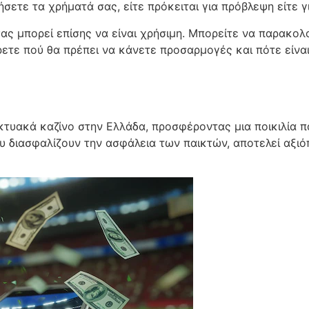
σετε τα χρήματά σας, είτε πρόκειται για πρόβλεψη είτε γ
ς μπορεί επίσης να είναι χρήσιμη. Μπορείτε να παρακολου
έρετε πού θα πρέπει να κάνετε προσαρμογές και πότε είν
ικτυακά καζίνο στην Ελλάδα, προσφέροντας μια ποικιλία π
ου διασφαλίζουν την ασφάλεια των παικτών, αποτελεί αξιό