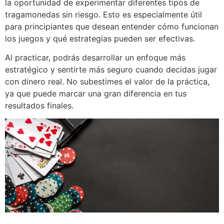
la oportunidad de experimentar diferentes tipos de
tragamonedas sin riesgo. Esto es especialmente útil
para principiantes que desean entender cómo funcionan
los juegos y qué estrategias pueden ser efectivas.
Al practicar, podrás desarrollar un enfoque más
estratégico y sentirte más seguro cuando decidas jugar
con dinero real. No subestimes el valor de la práctica,
ya que puede marcar una gran diferencia en tus
resultados finales.