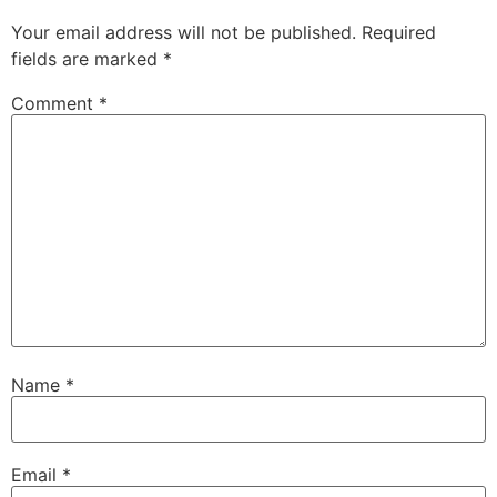
Your email address will not be published.
Required
fields are marked
*
Comment
*
Name
*
Email
*