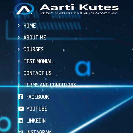
HOME
ABOUT ME
COURSES
TESTIMONIAL
CONTACT US
TERMS AND CONDITIONS
FACEBOOK
YOUTUBE
LINKEDIN
INSTAGRAM