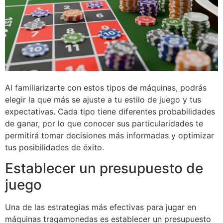
Al familiarizarte con estos tipos de máquinas, podrás
elegir la que más se ajuste a tu estilo de juego y tus
expectativas. Cada tipo tiene diferentes probabilidades
de ganar, por lo que conocer sus particularidades te
permitirá tomar decisiones más informadas y optimizar
tus posibilidades de éxito.
Establecer un presupuesto de
juego
Una de las estrategias más efectivas para jugar en
máquinas tragamonedas es establecer un presupuesto