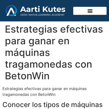
Estrategias efectivas
para ganar en
máquinas
tragamonedas con
BetonWin
Estrategias efectivas para ganar en máquinas
tragamonedas con BetonWin
Conocer los tipos de máquinas