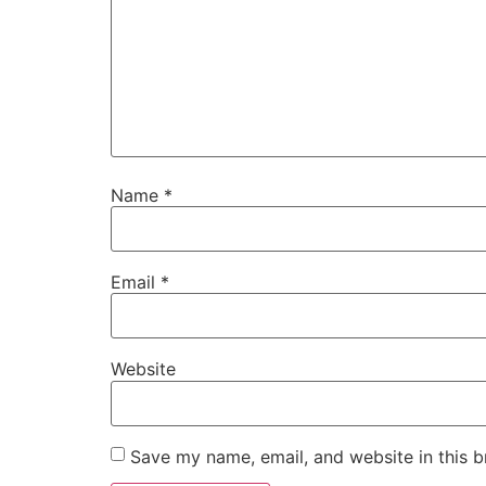
Name
*
Email
*
Website
Save my name, email, and website in this b