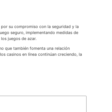
 por su compromiso con la seguridad y la
e juego seguro, implementando medidas de
 los juegos de azar.
no que también fomenta una relación
os casinos en línea continúan creciendo, la