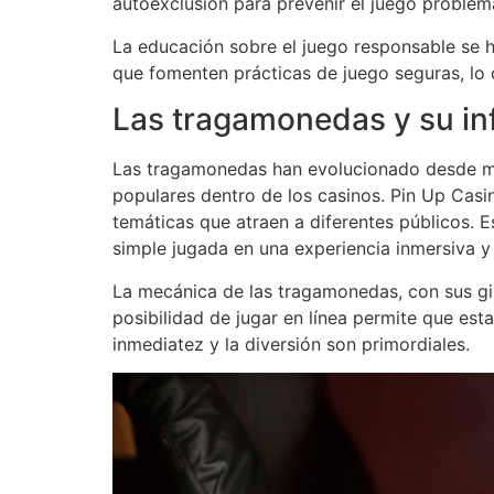
autoexclusión para prevenir el juego problem
La educación sobre el juego responsable se h
que fomenten prácticas de juego seguras, lo 
Las tragamonedas y su inf
Las tragamonedas han evolucionado desde máq
populares dentro de los casinos. Pin Up Casi
temáticas que atraen a diferentes públicos. 
simple jugada en una experiencia inmersiva y 
La mecánica de las tragamonedas, con sus gi
posibilidad de jugar en línea permite que es
inmediatez y la diversión son primordiales.