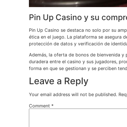
Pin Up Casino y su compro
Pin Up Casino se destaca no solo por su amp
ética en el juego. La plataforma se asegura
protección de datos y verificación de identid
Además, la oferta de bonos de bienvenida y 
duradera entre el casino y sus jugadores, pro
forma en que se gestionan y se perciben ten
Leave a Reply
Your email address will not be published.
Req
Comment
*