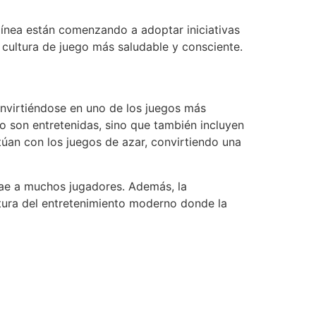
línea están comenzando a adoptar iniciativas
 cultura de juego más saludable y consciente.
nvirtiéndose en uno de los juegos más
o son entretenidas, sino que también incluyen
túan con los juegos de azar, convirtiendo una
rae a muchos jugadores. Además, la
ltura del entretenimiento moderno donde la