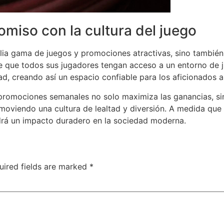
miso con la cultura del juego
lia gama de juegos y promociones atractivas, sino también
 de que todos sus jugadores tengan acceso a un entorno d
ad, creando así un espacio confiable para los aficionados a
promociones semanales no solo maximiza las ganancias, si
moviendo una cultura de lealtad y diversión. A medida que l
drá un impacto duradero en la sociedad moderna.
uired fields are marked
*