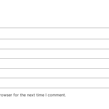
rowser for the next time I comment.