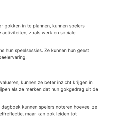
or gokken in te plannen, kunnen spelers
activiteiten, zoals werk en sociale
ns hun speelsessies. Ze kunnen hun geest
eelervaring.
alueren, kunnen ze beter inzicht krijgen in
rijpen als ze merken dat hun gokgedrag uit de
it dagboek kunnen spelers noteren hoeveel ze
elfreflectie, maar kan ook leiden tot