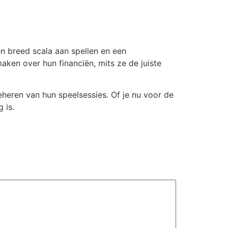
n breed scala aan spellen en een
aken over hun financiën, mits ze de juiste
heren van hun speelsessies. Of je nu voor de
 is.