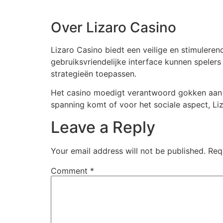
Over Lizaro Casino
Lizaro Casino biedt een veilige en stimulere
gebruiksvriendelijke interface kunnen spelers
strategieën toepassen.
Het casino moedigt verantwoord gokken aan en
spanning komt of voor het sociale aspect, Liza
Leave a Reply
Your email address will not be published.
Req
Comment
*