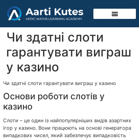
Чи здатні слоти
гарантувати виграш
у казино
Чи здатні слоти гарантувати виграш у казино
Основи роботи слотів у
казино
Слоти – це один із найпопулярніших видів азартних
ігор у казино. Вони працюють на основі генератора
випадкових чисел, який забезпечує випадковість