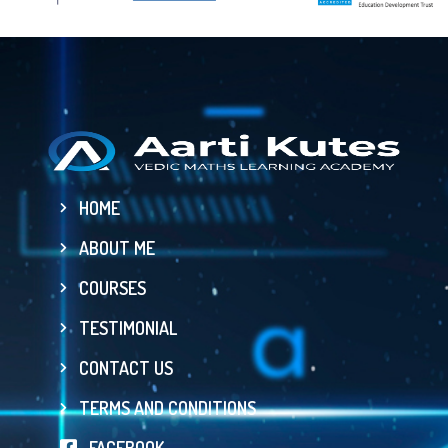
HOME
ABOUT ME
COURSES
TESTIMONIAL
CONTACT US
TERMS AND CONDITIONS
FACEBOOK