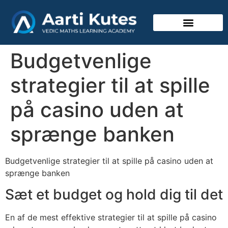
Budgetvenlige
strategier til at spille
på casino uden at
sprænge banken
Budgetvenlige strategier til at spille på casino uden at
sprænge banken
Sæt et budget og hold dig til det
En af de mest effektive strategier til at spille på casino