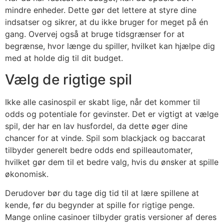
mindre enheder. Dette gør det lettere at styre dine
indsatser og sikrer, at du ikke bruger for meget på én
gang. Overvej også at bruge tidsgrænser for at
begrænse, hvor længe du spiller, hvilket kan hjælpe dig
med at holde dig til dit budget.
Vælg de rigtige spil
Ikke alle casinospil er skabt lige, når det kommer til
odds og potentiale for gevinster. Det er vigtigt at vælge
spil, der har en lav husfordel, da dette øger dine
chancer for at vinde. Spil som blackjack og baccarat
tilbyder generelt bedre odds end spilleautomater,
hvilket gør dem til et bedre valg, hvis du ønsker at spille
økonomisk.
Derudover bør du tage dig tid til at lære spillene at
kende, før du begynder at spille for rigtige penge.
Mange online casinoer tilbyder gratis versioner af deres