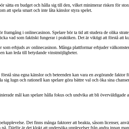
 bör sätta en budget och hålla sig till den, vilket minimerar risken för st
om att spela smart och inte låta känslor styra spelet.
framgång i onlinecasinon. Spelare bör ta tid att studera de olika strateg
äcka vad som faktiskt fungerar i praktiken. Det är viktigt att förstå att 
r som erbjuds av onlinecasinon. Många plattformar erbjuder välkomsterb
den kan leda till betydande vinstmöjligheter.
tt förstå sina egna känslor och beteenden kan vara en avgörande faktor fö
hålla sig lugn och rationell kan spelare göra bättre val och öka sina chans
efinierade mål kan spelare hålla fokus och undvika att bli överväldigade 
h spelupplevelse. Det finns många faktorer att beakta, såsom licenser, a
a på. Därför är det klokt att undersöka upplevelser från andra innan man 