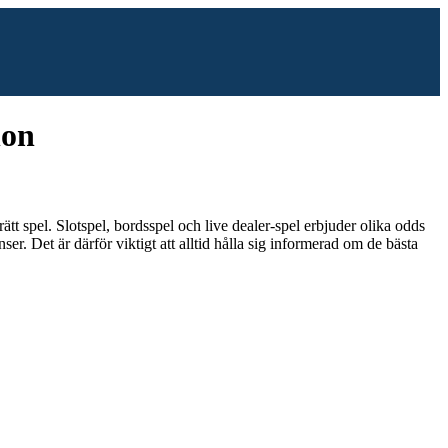
non
rätt spel. Slotspel, bordsspel och live dealer-spel erbjuder olika odds
r. Det är därför viktigt att alltid hålla sig informerad om de bästa