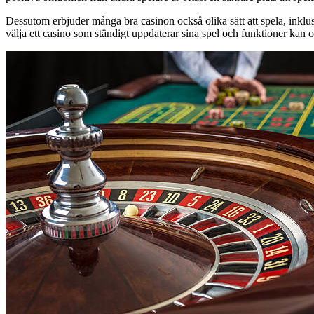
Dessutom erbjuder många bra casinon också olika sätt att spela, inklusiv
välja ett casino som ständigt uppdaterar sina spel och funktioner kan o