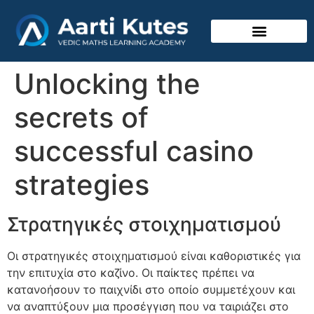
Unlocking the
secrets of
successful casino
strategies
Στρατηγικές στοιχηματισμού
Οι στρατηγικές στοιχηματισμού είναι καθοριστικές για
την επιτυχία στο καζίνο. Οι παίκτες πρέπει να
κατανοήσουν το παιχνίδι στο οποίο συμμετέχουν και
να αναπτύξουν μια προσέγγιση που να ταιριάζει στο