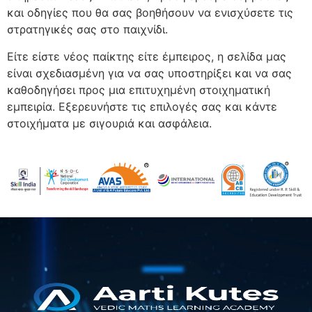
και οδηγίες που θα σας βοηθήσουν να ενισχύσετε τις
στρατηγικές σας στο παιχνίδι.
Είτε είστε νέος παίκτης είτε έμπειρος, η σελίδα μας
είναι σχεδιασμένη για να σας υποστηρίξει και να σας
καθοδηγήσει προς μια επιτυχημένη στοιχηματική
εμπειρία. Εξερευνήστε τις επιλογές σας και κάντε
στοιχήματα με σιγουριά και ασφάλεια.