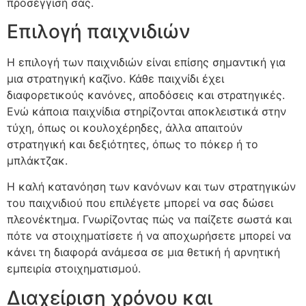
προσέγγισή σας.
Επιλογή παιχνιδιών
Η επιλογή των παιχνιδιών είναι επίσης σημαντική για
μια στρατηγική καζίνο. Κάθε παιχνίδι έχει
διαφορετικούς κανόνες, αποδόσεις και στρατηγικές.
Ενώ κάποια παιχνίδια στηρίζονται αποκλειστικά στην
τύχη, όπως οι κουλοχέρηδες, άλλα απαιτούν
στρατηγική και δεξιότητες, όπως το πόκερ ή το
μπλάκτζακ.
Η καλή κατανόηση των κανόνων και των στρατηγικών
του παιχνιδιού που επιλέγετε μπορεί να σας δώσει
πλεονέκτημα. Γνωρίζοντας πώς να παίζετε σωστά και
πότε να στοιχηματίσετε ή να αποχωρήσετε μπορεί να
κάνει τη διαφορά ανάμεσα σε μια θετική ή αρνητική
εμπειρία στοιχηματισμού.
Διαχείριση χρόνου και