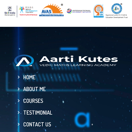
HOME
ABOUT ME
COURSES
TESTIMONIAL
CONTACT US