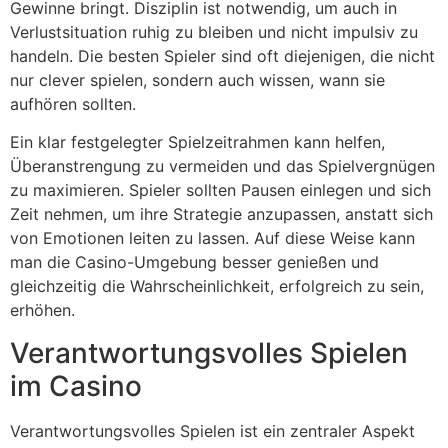
Gewinne bringt. Disziplin ist notwendig, um auch in
Verlustsituation ruhig zu bleiben und nicht impulsiv zu
handeln. Die besten Spieler sind oft diejenigen, die nicht
nur clever spielen, sondern auch wissen, wann sie
aufhören sollten.
Ein klar festgelegter Spielzeitrahmen kann helfen,
Überanstrengung zu vermeiden und das Spielvergnügen
zu maximieren. Spieler sollten Pausen einlegen und sich
Zeit nehmen, um ihre Strategie anzupassen, anstatt sich
von Emotionen leiten zu lassen. Auf diese Weise kann
man die Casino-Umgebung besser genießen und
gleichzeitig die Wahrscheinlichkeit, erfolgreich zu sein,
erhöhen.
Verantwortungsvolles Spielen
im Casino
Verantwortungsvolles Spielen ist ein zentraler Aspekt