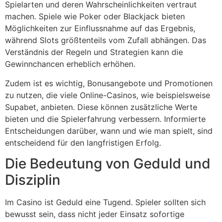
Spielarten und deren Wahrscheinlichkeiten vertraut
machen. Spiele wie Poker oder Blackjack bieten
Möglichkeiten zur Einflussnahme auf das Ergebnis,
während Slots größtenteils vom Zufall abhängen. Das
Verständnis der Regeln und Strategien kann die
Gewinnchancen erheblich erhöhen.
Zudem ist es wichtig, Bonusangebote und Promotionen
zu nutzen, die viele Online-Casinos, wie beispielsweise
Supabet, anbieten. Diese können zusätzliche Werte
bieten und die Spielerfahrung verbessern. Informierte
Entscheidungen darüber, wann und wie man spielt, sind
entscheidend für den langfristigen Erfolg.
Die Bedeutung von Geduld und
Disziplin
Im Casino ist Geduld eine Tugend. Spieler sollten sich
bewusst sein, dass nicht jeder Einsatz sofortige