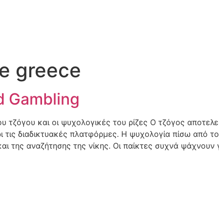
e greece
d Gambling
ου τζόγου και οι ψυχολογικές του ρίζες Ο τζόγος αποτελε
 τις διαδικτυακές πλατφόρμες. Η ψυχολογία πίσω από τον
και της αναζήτησης της νίκης. Οι παίκτες συχνά ψάχνουν 