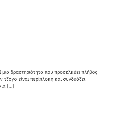
ί μια δραστηριότητα που προσελκύει πλήθος
 τζόγο είναι περίπλοκη και συνδυάζει
για […]