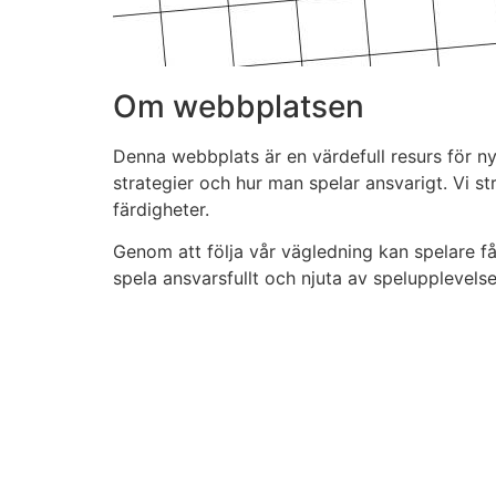
Om webbplatsen
Denna webbplats är en värdefull resurs för ny
strategier och hur man spelar ansvarigt. Vi st
färdigheter.
Genom att följa vår vägledning kan spelare få
spela ansvarsfullt och njuta av spelupplevels