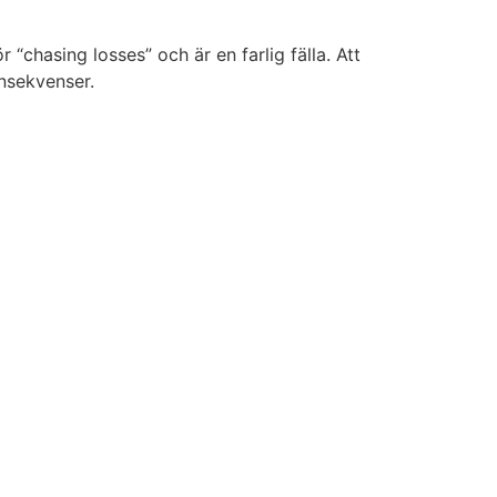
 “chasing losses” och är en farlig fälla. Att
onsekvenser.