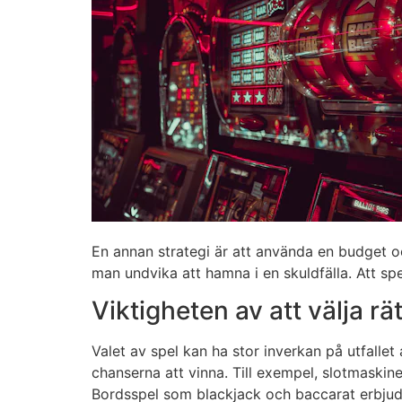
En annan strategi är att använda en budget och
man undvika att hamna i en skuldfälla. Att spe
Viktigheten av att välja rät
Valet av spel kan ha stor inverkan på utfallet
chanserna att vinna. Till exempel, slotmaskin
Bordsspel som blackjack och baccarat erbjuder