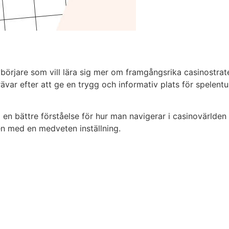
börjare som vill lära sig mer om framgångsrika casinostrate
rävar efter att ge en trygg och informativ plats för spelent
 en bättre förståelse för hur man navigerar i casinovärlden 
en med en medveten inställning.