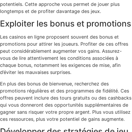
potentiels. Cette approche vous permet de jouer plus
longtemps et de profiter davantage des jeux.
Exploiter les bonus et promotions
Les casinos en ligne proposent souvent des bonus et
promotions pour attirer les joueurs. Profiter de ces offres
peut considérablement augmenter vos gains. Assurez-
vous de lire attentivement les conditions associées à
chaque bonus, notamment les exigences de mise, afin
d’éviter les mauvaises surprises.
En plus des bonus de bienvenue, recherchez des
promotions régulières et des programmes de fidélité. Ces
offres peuvent inclure des tours gratuits ou des cashbacks
qui vous donneront des opportunités supplémentaires de
gagner sans risquer votre propre argent. Plus vous utilisez
ces ressources, plus votre potentiel de gains augmente.
Développer des stratégies de jeu