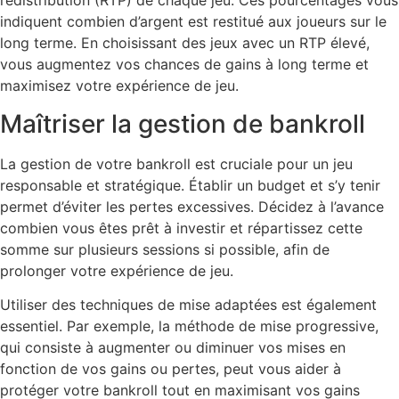
redistribution (RTP) de chaque jeu. Ces pourcentages vous
indiquent combien d’argent est restitué aux joueurs sur le
long terme. En choisissant des jeux avec un RTP élevé,
vous augmentez vos chances de gains à long terme et
maximisez votre expérience de jeu.
Maîtriser la gestion de bankroll
La gestion de votre bankroll est cruciale pour un jeu
responsable et stratégique. Établir un budget et s’y tenir
permet d’éviter les pertes excessives. Décidez à l’avance
combien vous êtes prêt à investir et répartissez cette
somme sur plusieurs sessions si possible, afin de
prolonger votre expérience de jeu.
Utiliser des techniques de mise adaptées est également
essentiel. Par exemple, la méthode de mise progressive,
qui consiste à augmenter ou diminuer vos mises en
fonction de vos gains ou pertes, peut vous aider à
protéger votre bankroll tout en maximisant vos gains