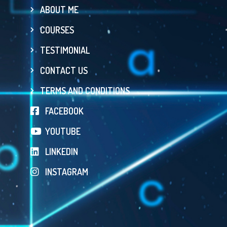
ABOUT ME
COURSES
TESTIMONIAL
CONTACT US
TERMS AND CONDITIONS
FACEBOOK
YOUTUBE
LINKEDIN
INSTAGRAM