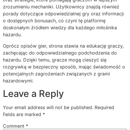
zrozumieniu mechaniki. Użytkownicy znajdą również
porady dotyczące odpowiedzialnej gry oraz informacji
o dostępnych bonusach, co czyni tę platformę
doskonałym źródłem wiedzy dla każdego miłośnika
hazardu.
Oprócz opisów gier, strona stawia na edukację graczy,
zachęcając do odpowiedzialnego podchodzenia do
hazardu. Dzięki temu, gracze mogą cieszyć się
rozgrywką w bezpieczny sposób, mając świadomość o
potencjalnych zagrożeniach związanych z grami
hazardowymi.
Leave a Reply
Your email address will not be published.
Required
fields are marked
*
Comment
*