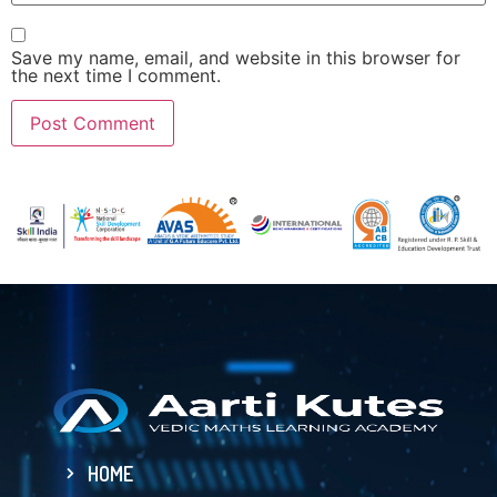
Save my name, email, and website in this browser for
the next time I comment.
HOME