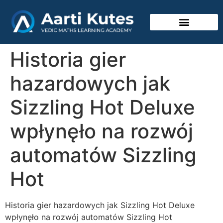
Historia gier
hazardowych jak
Sizzling Hot Deluxe
wpłynęło na rozwój
automatów Sizzling
Hot
Historia gier hazardowych jak Sizzling Hot Deluxe
wpłynęło na rozwój automatów Sizzling Hot