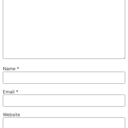
Name
*
Email
*
Website