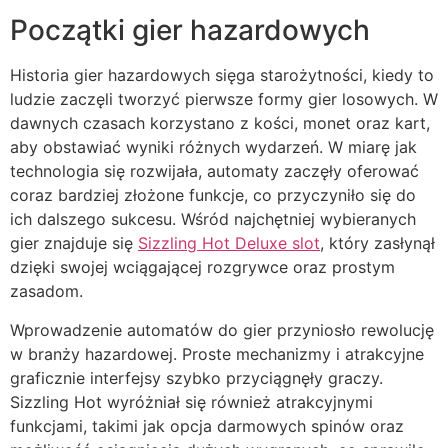
Początki gier hazardowych
Historia gier hazardowych sięga starożytności, kiedy to
ludzie zaczęli tworzyć pierwsze formy gier losowych. W
dawnych czasach korzystano z kości, monet oraz kart,
aby obstawiać wyniki różnych wydarzeń. W miarę jak
technologia się rozwijała, automaty zaczęły oferować
coraz bardziej złożone funkcje, co przyczyniło się do
ich dalszego sukcesu. Wśród najchętniej wybieranych
gier znajduje się
Sizzling Hot Deluxe slot
, który zasłynął
dzięki swojej wciągającej rozgrywce oraz prostym
zasadom.
Wprowadzenie automatów do gier przyniosło rewolucję
w branży hazardowej. Proste mechanizmy i atrakcyjne
graficznie interfejsy szybko przyciągnęły graczy.
Sizzling Hot wyróżniał się również atrakcyjnymi
funkcjami, takimi jak opcja darmowych spinów oraz