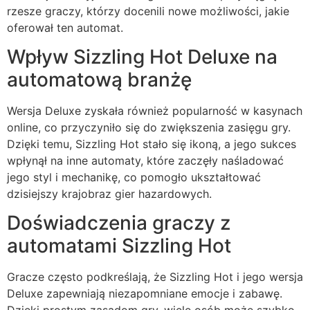
rzesze graczy, którzy docenili nowe możliwości, jakie
oferował ten automat.
Wpływ Sizzling Hot Deluxe na
automatową branżę
Wersja Deluxe zyskała również popularność w kasynach
online, co przyczyniło się do zwiększenia zasięgu gry.
Dzięki temu, Sizzling Hot stało się ikoną, a jego sukces
wpłynął na inne automaty, które zaczęły naśladować
jego styl i mechanikę, co pomogło ukształtować
dzisiejszy krajobraz gier hazardowych.
Doświadczenia graczy z
automatami Sizzling Hot
Gracze często podkreślają, że Sizzling Hot i jego wersja
Deluxe zapewniają niezapomniane emocje i zabawę.